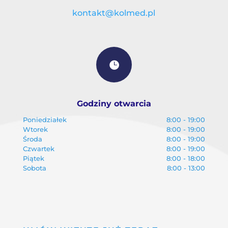
kontakt@kolmed.pl

Godziny otwarcia
Poniedziałek
8:00 - 19:00
Wtorek
8:00 - 19:00
Środa
8:00 - 19:00
Czwartek
8:00 - 19:00
Piątek
8:00 - 18:00
Sobota
8:00 - 13:00