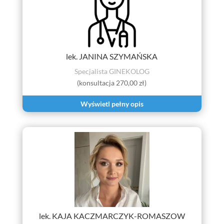
lek. JANINA SZYMAŃSKA
Specjalista GINEKOLOG
(konsultacja 270,00 zł)
Wyświetl pełny opis
lek. KAJA KACZMARCZYK-ROMASZOW