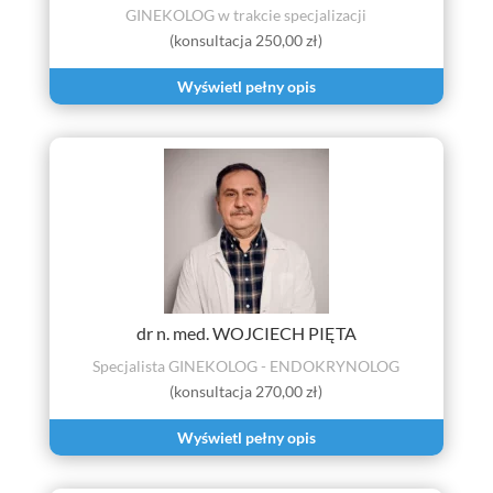
GINEKOLOG w trakcie specjalizacji
(konsultacja 250,00 zł)
Wyświetl pełny opis
dr n. med. WOJCIECH PIĘTA
Specjalista GINEKOLOG - ENDOKRYNOLOG
(konsultacja 270,00 zł)
Wyświetl pełny opis