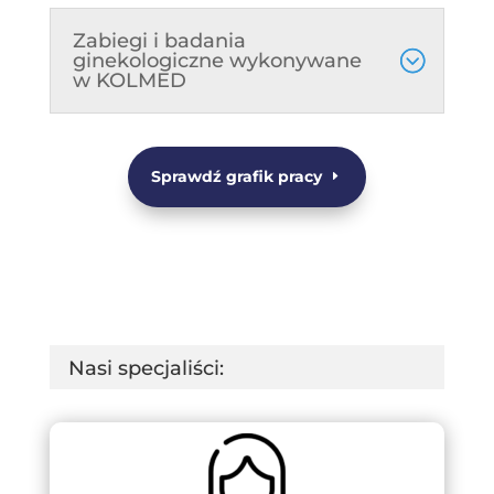
Zabiegi i badania
ginekologiczne wykonywane
w KOLMED
Sprawdź grafik pracy
Nasi specjaliści: